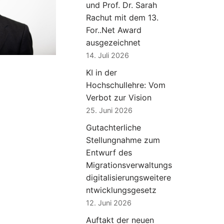
und Prof. Dr. Sarah
Rachut mit dem 13.
For..Net Award
ausgezeichnet
14. Juli 2026
KI in der
Hochschullehre: Vom
Verbot zur Vision
25. Juni 2026
Gutachterliche
Stellungnahme zum
Entwurf des
Migrationsverwaltungs
digitalisierungsweitere
ntwicklungsgesetz
12. Juni 2026
Auftakt der neuen