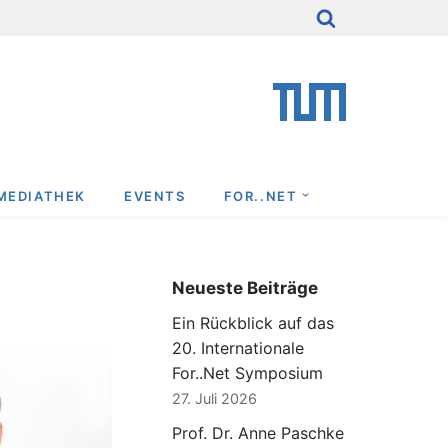
MEDIATHEK
EVENTS
FOR..NET
Neueste Beiträge
Ein Rückblick auf das
20. Internationale
For..Net Symposium
27. Juli 2026
Prof. Dr. Anne Paschke