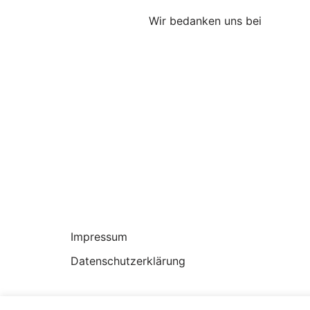
Wir bedanken uns bei
Impressum
Datenschutzerklärung