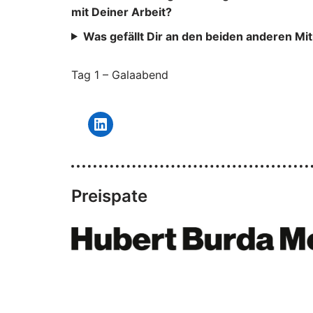
mit Deiner Arbeit?
Was gefällt Dir an den beiden anderen Mi
Tag 1 – Galaabend
Preispate