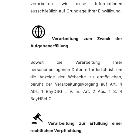
verarbeiten wir diese Informationen
ausschließlich auf Grundlage Ihrer Einwilligung.
Verarbeitung zum Zweck der
Aufgabenerfüllung
Soweit die Verarbeitung Ihrer
personenbezogenen Daten erforderlich ist, um
die Anzeige der Webseite zu ermöglichen,
beruht der Verarbeitungsvorgang auf Art. 4
Abs. 1 BayDSG i. V. m. Art. 2 Abs. 1 S. 4
BayHSchG.
Verarbeitung zur Erfüllung einer
rechtlichen Verpflichtung