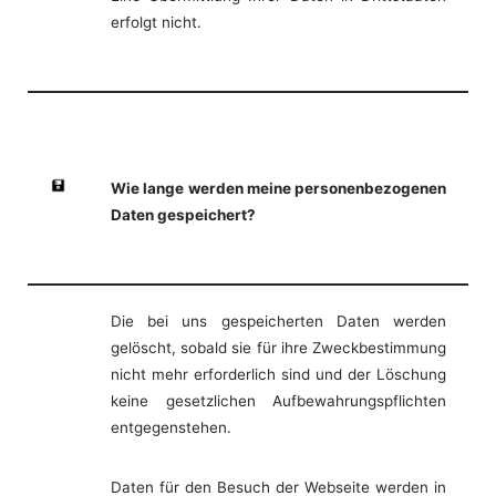
erfolgt nicht.
Wie lange werden meine personenbezogenen
Daten gespeichert?
Die bei uns gespeicherten Daten werden
gelöscht, sobald sie für ihre Zweckbestimmung
nicht mehr erforderlich sind und der Löschung
keine gesetzlichen Aufbewahrungspflichten
entgegenstehen.
Daten für den Besuch der Webseite werden in