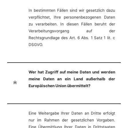
In bestimmten Fällen sind wir gesetzlich dazu
verpflichtet, Ihre personenbezogenen Daten
zu verarbeiten. In diesen Fällen beruht der
Verarbeitungsvorgang auf der
Rechtsgrundlage des Art. 6 Abs. 1 Satz 1 lit. c
DSGVO.
Wer hat Zugriff auf meine Daten und werden
meine Daten an ein Land außerhalb der
Europäischen Union übermittelt?
Eine Weitergabe Ihrer Daten an Dritte erfolgt
nur im Rahmen der gesetzlichen Vorgaben.
Eine Übermittlung Ihrer Daten in Drittstaaten