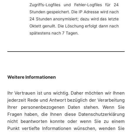
Zugriffs-Logfiles und Fehler-Logfiles für 24
Stunden gespeichert. Die IP Adresse wird nach
24 Stunden anonymisiert; dazu wird das letzte
Oktett genullt. Die Löschung erfolgt dann nach
spätestens nach 7 Tagen.
Weitere Informationen
Ihr Vertrauen ist uns wichtig. Daher möchten wir Ihnen
jederzeit Rede und Antwort bezüglich der Verarbeitung
Ihrer personenbezogenen Daten stehen. Wenn Sie
Fragen haben, die Ihnen diese Datenschutzerklärung
nicht beantworten konnte oder wenn Sie zu einem
Punkt vertiefte Informationen wünschen, wenden Sie