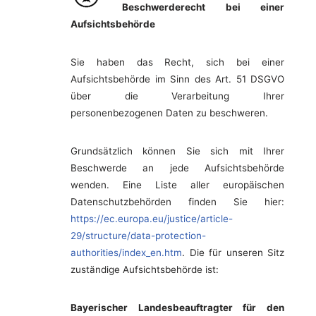
Beschwerderecht bei einer
Aufsichtsbehörde
Sie haben das Recht, sich bei einer
Aufsichtsbehörde im Sinn des Art. 51 DSGVO
über die Verarbeitung Ihrer
personenbezogenen Daten zu beschweren.
Grundsätzlich können Sie sich mit Ihrer
Beschwerde an jede Aufsichtsbehörde
wenden. Eine Liste aller europäischen
Datenschutzbehörden finden Sie hier:
https://ec.europa.eu/justice/article-
29/structure/data-protection-
authorities/index_en.htm
. Die für unseren Sitz
zuständige Aufsichtsbehörde ist:
Bayerischer Landesbeauftragter für den