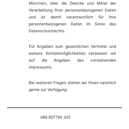
München, über die Zwecke und Mittel der
Verarbeitung Ihrer personenbezogenen Daten
und ist damit verantwortlich für Ihre
personenbezogenen Daten im Sinne des
Datenschutzrechts.
Für Angaben zum gesetzlichen Vertreter und
weitere Kontaktmöglichkeiten verweisen wir
auf die Angaben des vorstehenden
Impressums.
Bei weiteren Fragen stehen wir Ihnen natürlich
gerne zur Verfügung:
089 907793 301