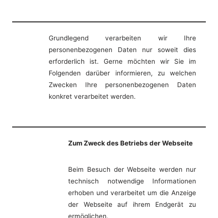
Grundlegend verarbeiten wir Ihre
personenbezogenen Daten nur soweit dies
erforderlich ist. Gerne möchten wir Sie im
Folgenden darüber informieren, zu welchen
Zwecken Ihre personenbezogenen Daten
konkret verarbeitet werden.
Zum Zweck des Betriebs der Webseite
Beim Besuch der Webseite werden nur
technisch notwendige Informationen
erhoben und verarbeitet um die Anzeige
der Webseite auf ihrem Endgerät zu
ermöglichen.