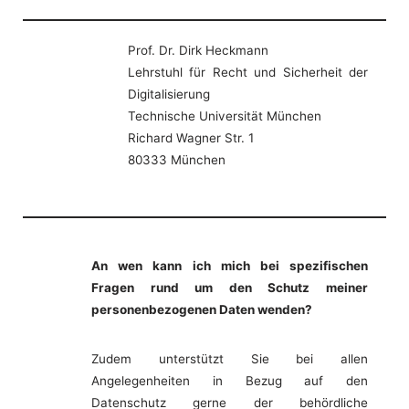
Prof. Dr. Dirk Heckmann
Lehrstuhl für Recht und Sicherheit der
Digitalisierung
Technische Universität München
Richard Wagner Str. 1
80333 München
An wen kann ich mich bei spezifischen
Fragen rund um den Schutz meiner
personenbezogenen Daten wenden?
Zudem unterstützt Sie bei allen
Angelegenheiten in Bezug auf den
Datenschutz gerne der behördliche