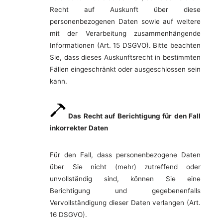
Recht auf Auskunft über diese
personenbezogenen Daten sowie auf weitere
mit der Verarbeitung zusammenhängende
Informationen (Art. 15 DSGVO). Bitte beachten
Sie, dass dieses Auskunftsrecht in bestimmten
Fällen eingeschränkt oder ausgeschlossen sein
kann.
Das Recht auf Berichtigung für den Fall
inkorrekter Daten
Für den Fall, dass personenbezogene Daten
über Sie nicht (mehr) zutreffend oder
unvollständig sind, können Sie eine
Berichtigung und gegebenenfalls
Vervollständigung dieser Daten verlangen (Art.
16 DSGVO).