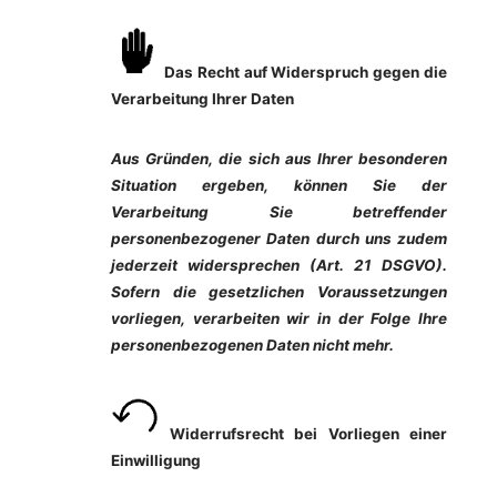
Das Recht auf Widerspruch gegen die
Verarbeitung Ihrer Daten
Aus Gründen, die sich aus Ihrer besonderen
Situation ergeben, können Sie der
Verarbeitung Sie betreffender
personenbezogener Daten durch uns zudem
jederzeit widersprechen (Art. 21 DSGVO).
Sofern die gesetzlichen Voraussetzungen
vorliegen, verarbeiten wir in der Folge Ihre
personenbezogenen Daten nicht mehr.
Widerrufsrecht bei Vorliegen einer
Einwilligung