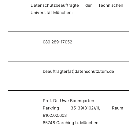
Datenschutzbeauftragte der Technischen
Universität München:
089 289-17052
beauftragter(at)datenschutz.tum.de
Prof. Dr. Uwe Baumgarten
Parkring 35-39(8102)/II, Raum
8102.02.603
85748 Garching b. München