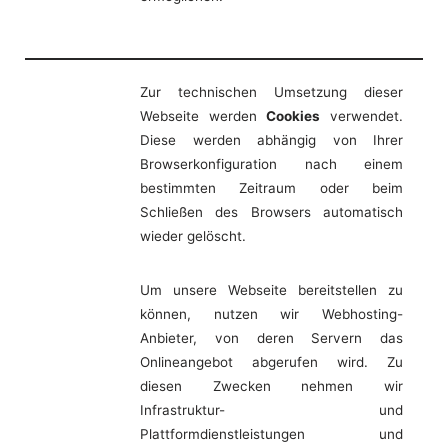
Zur technischen Umsetzung dieser
Webseite werden
Cookies
verwendet.
Diese werden abhängig von Ihrer
Browserkonfiguration nach einem
bestimmten Zeitraum oder beim
Schließen des Browsers automatisch
wieder gelöscht.
Um unsere Webseite bereitstellen zu
können, nutzen wir Webhosting-
Anbieter, von deren Servern das
Onlineangebot abgerufen wird. Zu
diesen Zwecken nehmen wir
Infrastruktur- und
Plattformdienstleistungen und