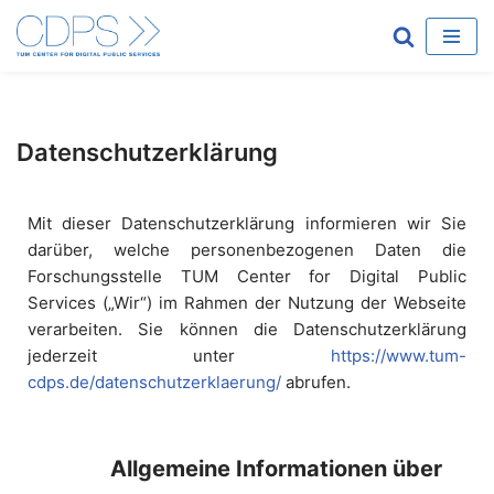
Zum
Inhalt
springen
Datenschutzerklärung
Mit dieser Datenschutzerklärung informieren wir Sie
darüber, welche personenbezogenen Daten die
Forschungsstelle TUM Center for Digital Public
Services („Wir“) im Rahmen der Nutzung der Webseite
verarbeiten. Sie können die Datenschutzerklärung
jederzeit unter
https://www.tum-
cdps.de/datenschutzerklaerung/
abrufen.
Allgemeine Informationen über