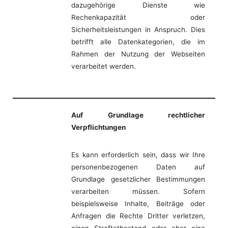
dazugehörige Dienste wie
Rechenkapazität oder
Sicherheitsleistungen in Anspruch. Dies
betrifft alle Datenkategorien, die im
Rahmen der Nutzung der Webseiten
verarbeitet werden.
Auf Grundlage rechtlicher
Verpflichtungen
Es kann erforderlich sein, dass wir Ihre
personenbezogenen Daten auf
Grundlage gesetzlicher Bestimmungen
verarbeiten müssen. Sofern
beispielsweise Inhalte, Beiträge oder
Anfragen die Rechte Dritter verletzen,