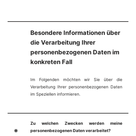
Besondere Informationen über
die Verarbeitung Ihrer
personenbezogenen Daten im
konkreten Fall
Im Folgenden möchten wir Sie über die
Verarbeitung Ihrer personenbezogenen Daten
im Speziellen informieren.
Zu welchen Zwecken werden meine
personenbezogenen Daten verarbeitet?