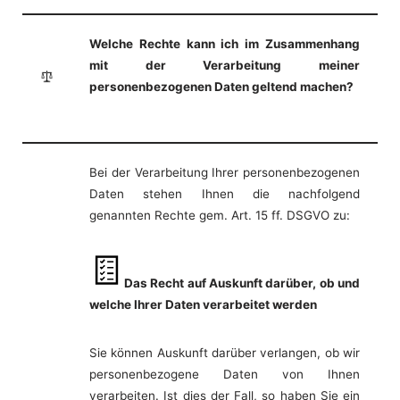
Welche Rechte kann ich im Zusammenhang
mit der Verarbeitung meiner
personenbezogenen Daten geltend machen?
Bei der Verarbeitung Ihrer personenbezogenen
Daten stehen Ihnen die nachfolgend
genannten Rechte gem. Art. 15 ff. DSGVO zu:
Das Recht auf Auskunft darüber, ob und
welche Ihrer Daten verarbeitet werden
Sie können Auskunft darüber verlangen, ob wir
personenbezogene Daten von Ihnen
verarbeiten. Ist dies der Fall, so haben Sie ein