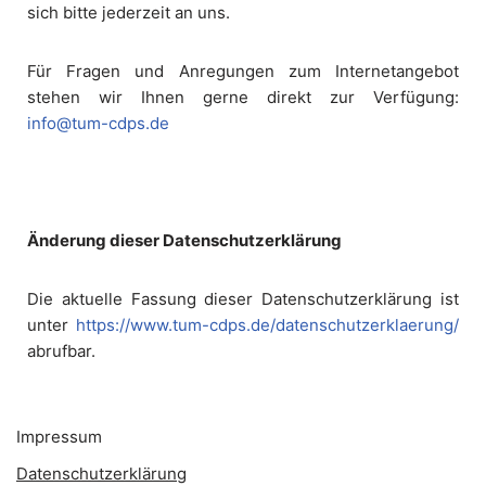
sich bitte jederzeit an uns.
Für Fragen und Anregungen zum Internetangebot
stehen wir Ihnen gerne direkt zur Verfügung:
info@tum-cdps.de
Änderung dieser Datenschutzerklärung
Die aktuelle Fassung dieser Datenschutzerklärung ist
unter
https://www.tum-cdps.de/datenschutzerklaerung/
abrufbar.
Impressum
Datenschutzerklärung