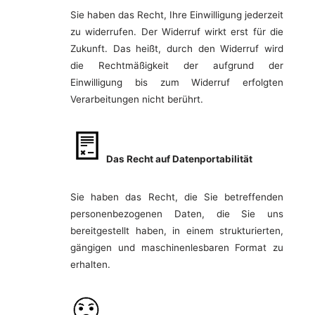
Sie haben das Recht, Ihre Einwilligung jederzeit
zu widerrufen. Der Widerruf wirkt erst für die
Zukunft. Das heißt, durch den Widerruf wird
die Rechtmäßigkeit der aufgrund der
Einwilligung bis zum Widerruf erfolgten
Verarbeitungen nicht berührt.
Das Recht auf Datenportabilität
Sie haben das Recht, die Sie betreffenden
personenbezogenen Daten, die Sie uns
bereitgestellt haben, in einem strukturierten,
gängigen und maschinenlesbaren Format zu
erhalten.