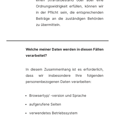
einen Straftatbestand oder aber eine
Ordnungswidrigkeit erfüllen, können wir
in der Pflicht sein, die entsprechenden
Beiträge an die zuständigen Behörden
zu übermitteln.
Welche meiner Daten werden in diesen Fällen
verarbeitet?
In diesem Zusammenhang ist es erforderlich,
dass wir insbesondere Ihre folgenden
personenbezogenen Daten verarbeiten:
Browsertyp/ -version und Sprache
aufgerufene Seiten
verwendetes Betriebssystem