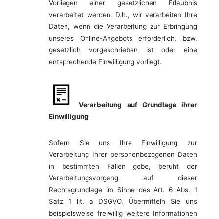
Vorliegen einer gesetzlichen Erlaubnis
verarbeitet werden. D.h., wir verarbeiten Ihre
Daten, wenn die Verarbeitung zur Erbringung
unseres Online-Angebots erforderlich, bzw.
gesetzlich vorgeschrieben ist oder eine
entsprechende Einwilligung vorliegt.
Verarbeitung auf Grundlage ihrer
Einwilligung
Sofern Sie uns Ihre Einwilligung zur
Verarbeitung Ihrer personenbezogenen Daten
in bestimmten Fällen gebe, beruht der
Verarbeitungsvorgang auf dieser
Rechtsgrundlage im Sinne des Art. 6 Abs. 1
Satz 1 lit. a DSGVO. Übermitteln Sie uns
beispielsweise freiwillig weitere Informationen