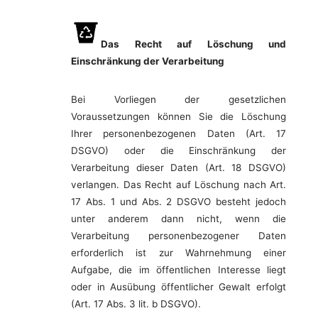
Das Recht auf Löschung und
Einschränkung der Verarbeitung
Bei Vorliegen der gesetzlichen
Voraussetzungen können Sie die Löschung
Ihrer personenbezogenen Daten (Art. 17
DSGVO) oder die Einschränkung der
Verarbeitung dieser Daten (Art. 18 DSGVO)
verlangen. Das Recht auf Löschung nach Art.
17 Abs. 1 und Abs. 2 DSGVO besteht jedoch
unter anderem dann nicht, wenn die
Verarbeitung personenbezogener Daten
erforderlich ist zur Wahrnehmung einer
Aufgabe, die im öffentlichen Interesse liegt
oder in Ausübung öffentlicher Gewalt erfolgt
(Art. 17 Abs. 3 lit. b DSGVO).