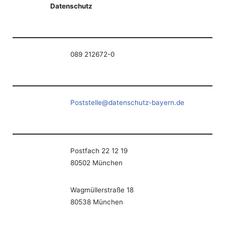
Datenschutz
089 212672-0
Poststelle@datenschutz-bayern.de
Postfach 22 12 19
80502 München
Wagmüllerstraße 18
80538 München