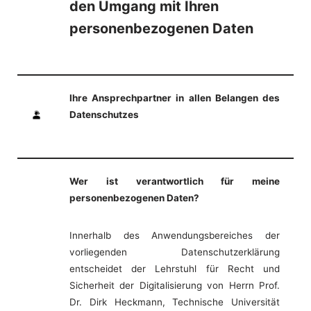
den Umgang mit Ihren
personenbezogenen Daten
Ihre Ansprechpartner in allen Belangen des
Datenschutzes
Wer ist verantwortlich für meine
personenbezogenen Daten?
Innerhalb des Anwendungsbereiches der
vorliegenden Datenschutzerklärung
entscheidet der Lehrstuhl für Recht und
Sicherheit der Digitalisierung von Herrn Prof.
Dr. Dirk Heckmann, Technische Universität