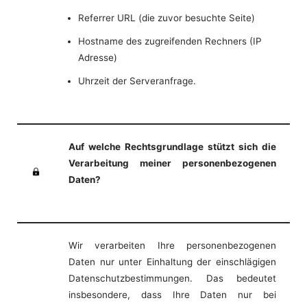
Referrer URL (die zuvor besuchte Seite)
Hostname des zugreifenden Rechners (IP
Adresse)
Uhrzeit der Serveranfrage.
Auf welche Rechtsgrundlage stützt sich die
Verarbeitung meiner personenbezogenen
Daten?
Wir verarbeiten Ihre personenbezogenen
Daten nur unter Einhaltung der einschlägigen
Datenschutzbestimmungen. Das bedeutet
insbesondere, dass Ihre Daten nur bei