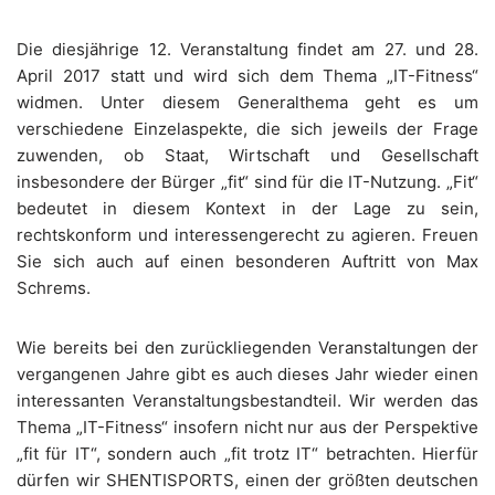
Die diesjährige 12. Veranstaltung findet am 27. und 28.
April 2017 statt und wird sich dem Thema „IT-Fitness“
widmen. Unter diesem Generalthema geht es um
verschiedene Einzelaspekte, die sich jeweils der Frage
zuwenden, ob Staat, Wirtschaft und Gesellschaft
insbesondere der Bürger „fit“ sind für die IT-Nutzung. „Fit“
bedeutet in diesem Kontext in der Lage zu sein,
rechtskonform und interessengerecht zu agieren. Freuen
Sie sich auch auf einen besonderen Auftritt von Max
Schrems.
Wie bereits bei den zurückliegenden Veranstaltungen der
vergangenen Jahre gibt es auch dieses Jahr wieder einen
interessanten Veranstaltungsbestandteil. Wir werden das
Thema „IT-Fitness“ insofern nicht nur aus der Perspektive
„fit für IT“, sondern auch „fit trotz IT“ betrachten. Hierfür
dürfen wir SHENTISPORTS, einen der größten deutschen