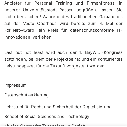
Anbieter für Personal Training und Firmenfitness, in
unserer Universitätsstadt Passau begrüßen. Lassen Sie
sich überraschen! Während des traditionellen Galaabends
auf der Veste Oberhaus wird bereits zum 4. Mal der
For..Net-Award, ein Preis für datenschutzkonforme IT-
Innovationen, verliehen.
Last but not least wird auch der 1. BayWiDI-Kongress
stattfinden, bei dem der Projektbeirat und ein konturiertes
Leistungspaket für die Zukunft vorgestellt werden.
Impressum
Datenschutzerklärung
Lehrstuhl für Recht und Sicherheit der Digitalisierung
School of Social Sciences and Technology
Munich Center for Technology in Society