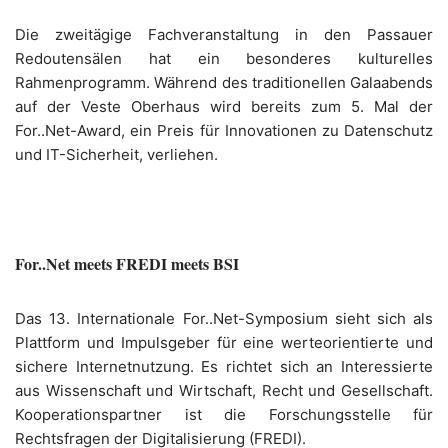
Die zweitägige Fachveranstaltung in den Passauer
Redoutensälen hat ein besonderes kulturelles
Rahmenprogramm. Während des traditionellen Galaabends
auf der Veste Oberhaus wird bereits zum 5. Mal der
For..Net-Award, ein Preis für Innovationen zu Datenschutz
und IT-Sicherheit, verliehen.
For..Net meets FREDI meets BSI
Das 13. Internationale For..Net-Symposium sieht sich als
Plattform und Impulsgeber für eine werteorientierte und
sichere Internetnutzung. Es richtet sich an Interessierte
aus Wissenschaft und Wirtschaft, Recht und Gesellschaft.
Kooperationspartner ist die Forschungsstelle für
Rechtsfragen der Digitalisierung (FREDI).