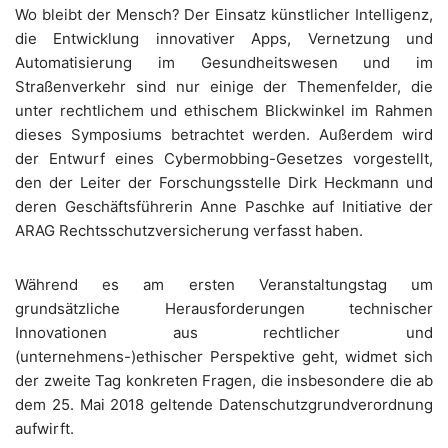
Wo bleibt der Mensch? Der Einsatz künstlicher Intelligenz,
die Entwicklung innovativer Apps, Vernetzung und
Automatisierung im Gesundheitswesen und im
Straßenverkehr sind nur einige der Themenfelder, die
unter rechtlichem und ethischem Blickwinkel im Rahmen
dieses Symposiums betrachtet werden. Außerdem wird
der Entwurf eines Cybermobbing-Gesetzes vorgestellt,
den der Leiter der Forschungsstelle Dirk Heckmann und
deren Geschäftsführerin Anne Paschke auf Initiative der
ARAG Rechtsschutzversicherung verfasst haben.
Während es am ersten Veranstaltungstag um
grundsätzliche Herausforderungen technischer
Innovationen aus rechtlicher und
(unternehmens-)ethischer Perspektive geht, widmet sich
der zweite Tag konkreten Fragen, die insbesondere die ab
dem 25. Mai 2018 geltende Datenschutzgrundverordnung
aufwirft.