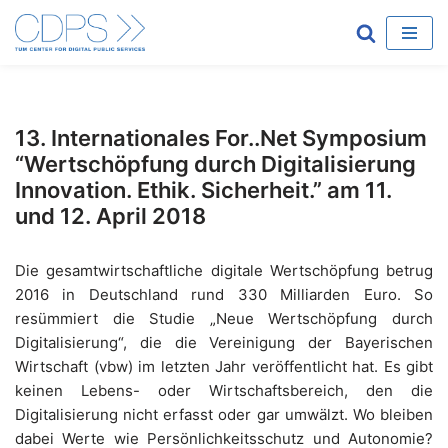
Zum
Inhalt
springen
13. Internationales For..Net Symposium
“Wertschöpfung durch Digitalisierung
Innovation. Ethik. Sicherheit.” am 11.
und 12. April 2018
Die gesamtwirtschaftliche digitale Wertschöpfung betrug
2016 in Deutschland rund 330 Milliarden Euro. So
resümmiert die Studie „Neue Wertschöpfung durch
Digitalisierung“, die die Vereinigung der Bayerischen
Wirtschaft (vbw) im letzten Jahr veröffentlicht hat. Es gibt
keinen Lebens- oder Wirtschaftsbereich, den die
Digitalisierung nicht erfasst oder gar umwälzt. Wo bleiben
dabei Werte wie Persönlichkeitsschutz und Autonomie?