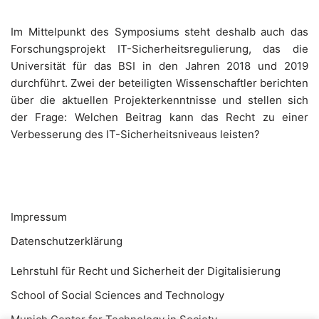
Im Mittelpunkt des Symposiums steht deshalb auch das
Forschungsprojekt IT-Sicherheitsregulierung, das die
Universität für das BSI in den Jahren 2018 und 2019
durchführt. Zwei der beteiligten Wissenschaftler berichten
über die aktuellen Projekterkenntnisse und stellen sich
der Frage: Welchen Beitrag kann das Recht zu einer
Verbesserung des IT-Sicherheitsniveaus leisten?
Impressum
Datenschutzerklärung
Lehrstuhl für Recht und Sicherheit der Digitalisierung
School of Social Sciences and Technology