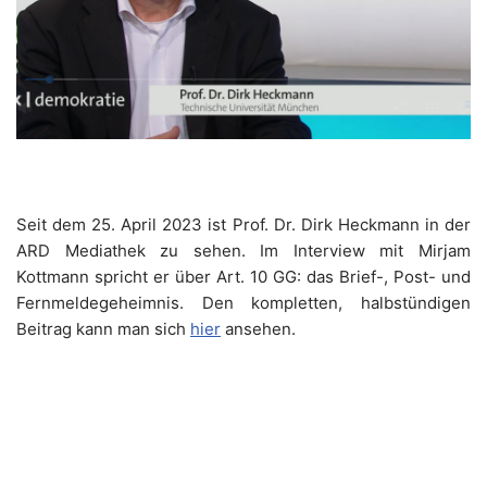
Seit dem 25. April 2023 ist Prof. Dr. Dirk Heckmann in der
ARD Mediathek zu sehen. Im Interview mit Mirjam
Kottmann spricht er über Art. 10 GG: das Brief-, Post- und
Fernmeldegeheimnis. Den kompletten, halbstündigen
Beitrag kann man sich
hier
ansehen.