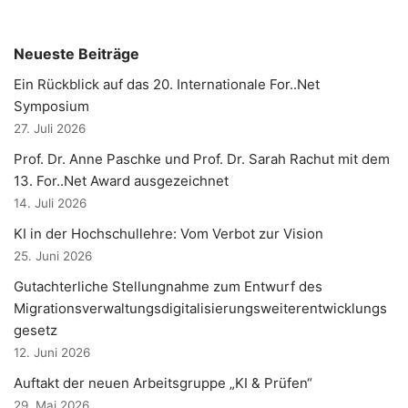
Neueste Beiträge
Ein Rückblick auf das 20. Internationale For..Net
Symposium
27. Juli 2026
Prof. Dr. Anne Paschke und Prof. Dr. Sarah Rachut mit dem
13. For..Net Award ausgezeichnet
14. Juli 2026
KI in der Hochschullehre: Vom Verbot zur Vision
25. Juni 2026
Gutachterliche Stellungnahme zum Entwurf des
Migrationsverwaltungsdigitalisierungsweiterentwicklungs
gesetz
12. Juni 2026
Auftakt der neuen Arbeitsgruppe „KI & Prüfen“
29. Mai 2026