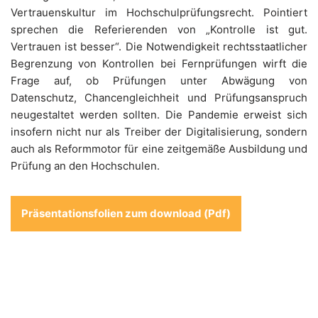
Vertrauenskultur im Hochschulprüfungsrecht. Pointiert
sprechen die Referierenden von „Kontrolle ist gut.
Vertrauen ist besser“. Die Notwendigkeit rechtsstaatlicher
Begrenzung von Kontrollen bei Fernprüfungen wirft die
Frage auf, ob Prüfungen unter Abwägung von
Datenschutz, Chancengleichheit und Prüfungsanspruch
neugestaltet werden sollten. Die Pandemie erweist sich
insofern nicht nur als Treiber der Digitalisierung, sondern
auch als Reformmotor für eine zeitgemäße Ausbildung und
Prüfung an den Hochschulen.
Präsentationsfolien zum download (Pdf)