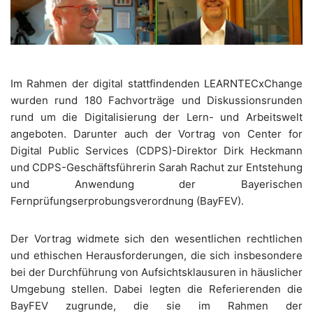
Im Rahmen der digital stattfindenden LEARNTECxChange
wurden rund 180 Fachvorträge und Diskussionsrunden
rund um die Digitalisierung der Lern- und Arbeitswelt
angeboten. Darunter auch der Vortrag von Center for
Digital Public Services (CDPS)-Direktor Dirk Heckmann
und CDPS-Geschäftsführerin Sarah Rachut zur Entstehung
und Anwendung der Bayerischen
Fernprüfungserprobungsverordnung (BayFEV).
Der Vortrag widmete sich den wesentlichen rechtlichen
und ethischen Herausforderungen, die sich insbesondere
bei der Durchführung von Aufsichtsklausuren in häuslicher
Umgebung stellen. Dabei legten die Referierenden die
BayFEV zugrunde, die sie im Rahmen der