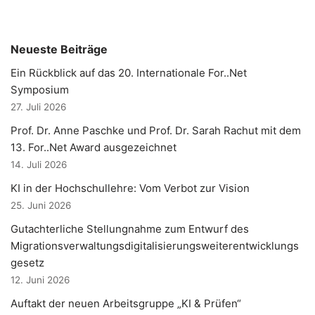
Neueste Beiträge
Ein Rückblick auf das 20. Internationale For..Net
Symposium
27. Juli 2026
Prof. Dr. Anne Paschke und Prof. Dr. Sarah Rachut mit dem
13. For..Net Award ausgezeichnet
14. Juli 2026
KI in der Hochschullehre: Vom Verbot zur Vision
25. Juni 2026
Gutachterliche Stellungnahme zum Entwurf des
Migrationsverwaltungsdigitalisierungsweiterentwicklungs
gesetz
12. Juni 2026
Auftakt der neuen Arbeitsgruppe „KI & Prüfen“