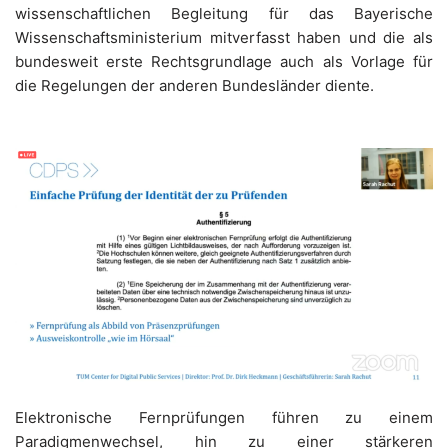
wissenschaftlichen Begleitung für das Bayerische
Wissenschaftsministerium mitverfasst haben und die als
bundesweit erste Rechtsgrundlage auch als Vorlage für
die Regelungen der anderen Bundesländer diente.
Elektronische Fernprüfungen führen zu einem
Paradigmenwechsel, hin zu einer stärkeren