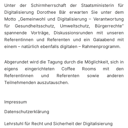
Unter der Schirmherrschaft der Staatsministerin für
Digitalisierung Dorothee Bär erwarten Sie unter dem
Motto „Gemeinwohl und Digitalisierung – Verantwortung
für Gesundheitsschutz, Umweltschutz, Bürgerrechte“
spannende Vorträge, Diskussionsrunden mit unseren
Referentinnen und Referenten und ein Galaabend mit
einem – natürlich ebenfalls digitalen – Rahmenprogramm.
Abgerundet wird die Tagung durch die Möglichkeit, sich in
eigens eingerichteten Coffee Rooms mit den
Referentinnen und Referenten sowie anderen
Teilnehmenden auszutauschen.
Impressum
Datenschutzerklärung
Lehrstuhl für Recht und Sicherheit der Digitalisierung